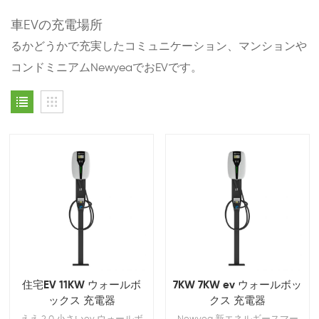
車EVの充電場所
るかどうかで充実したコミュニケーション、マンションや
コンドミニアムNewyeaでおEVです。
住宅EV 11KW ウォールボ
7KW 7KW ev ウォールボッ
ックス 充電器
クス 充電器