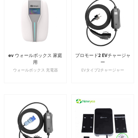
ev ウォールボックス 家庭
プロモード2 EVチャージャ
用
ー
ウォールボックス 充電器
EVタイプ2チャージャー