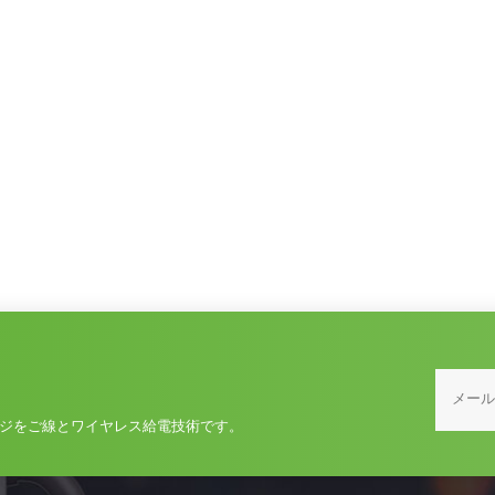
ジをご線とワイヤレス給電技術です。