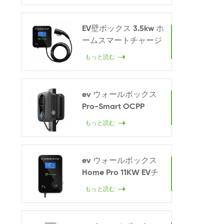
EV壁ボックス 3.5kw ホ
ームスマートチャージ
ャー
もっと読む
ev ウォールボックス
Pro-Smart OCPP
22KW
もっと読む
ev ウォールボックス
Home Pro 11KW EVチ
ャージャー
もっと読む