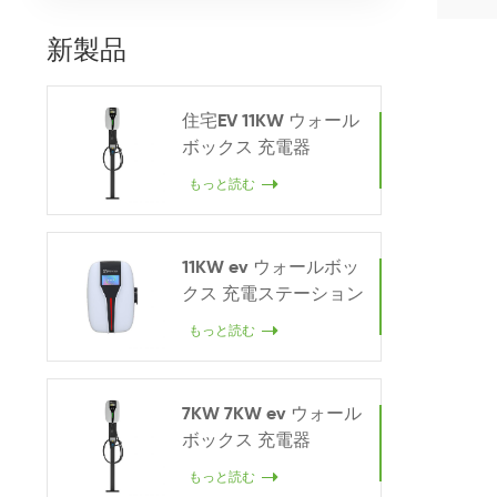
新製品
住宅EV 11KW ウォール
ボックス 充電器
もっと読む
11KW ev ウォールボッ
クス 充電ステーション
もっと読む
7KW 7KW ev ウォール
ボックス 充電器
もっと読む