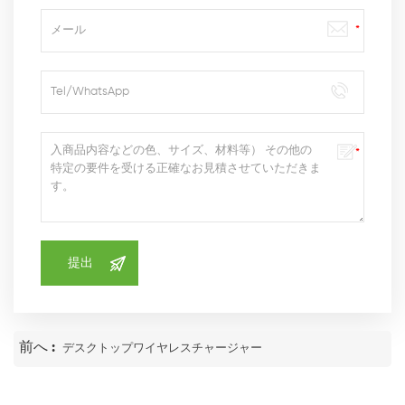
前へ :
デスクトップワイヤレスチャージャー