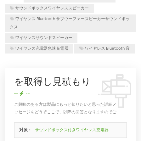
サウンドボックスワイヤレススピーカー
ワイヤレス Bluetooth サブウーファースピーカーサウンドボッ
クス
ワイヤレスサウンドスピーカー
ワイヤレス充電器急速充電器
ワイヤレス Bluetooth 音
を取得し見積もり
ご興味のある方は製品にもっと知りたいと思った詳細メ
ッセージをどうぞここで、以降の回答となりますのでご
了承ることができます。
対象 :
サウンドボックス付きワイヤレス充電器