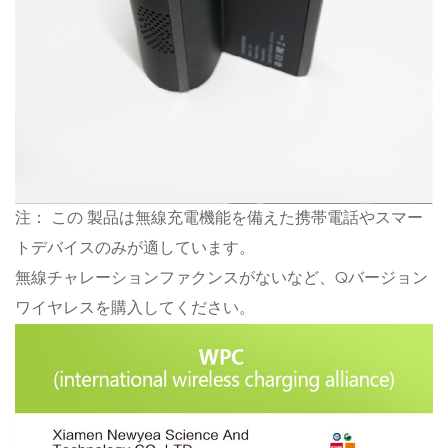
注： この 製品は無線充電機能を備えた携帯電話やスマー
トデバイスのみが適しています。
無線チャレーションファクンスがないなど、Qバージョン
ワイヤレスを購入してください。