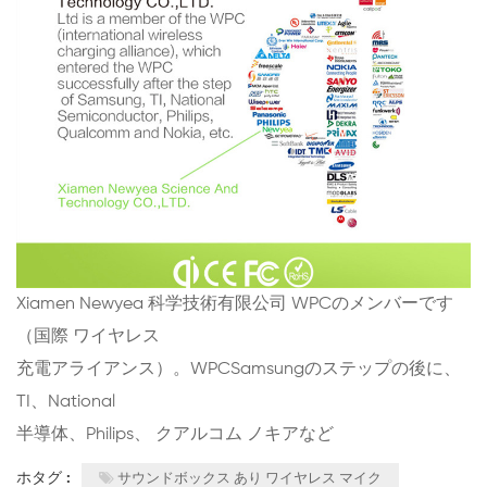
Xiamen Newyea 科学技術有限公司 WPCのメンバーです
（国際 ワイヤレス
充電アライアンス）。WPCSamsungのステップの後に、
TI、National
半導体、Philips、 クアルコム ノキアなど
ホタグ :
サウンドボックス あり ワイヤレス マイク