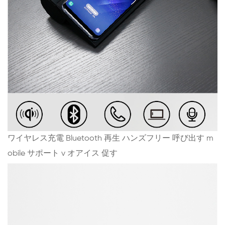
ワイヤレス充電 Bluetooth 再生 ハンズフリー 呼び出す
m
obile サポート
v
オアイス 促す