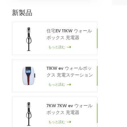
新製品
住宅EV 11KW ウォール
ボックス 充電器
もっと読む
11KW ev ウォールボッ
クス 充電ステーション
もっと読む
7KW 7KW ev ウォール
ボックス 充電器
もっと読む