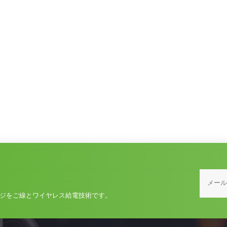
ジをご線とワイヤレス給電技術です。