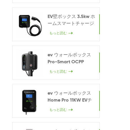
EV壁ボックス 3.5kw ホ
ームスマートチャージ
ャー
もっと読む
ev ウォールボックス
Pro-Smart OCPP
22KW
もっと読む
ev ウォールボックス
Home Pro 11KW EVチ
ャージャー
もっと読む