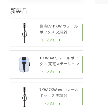
新製品
住宅EV 11KW ウォール
ボックス 充電器
もっと読む
11KW ev ウォールボッ
クス 充電ステーション
もっと読む
7KW 7KW ev ウォール
ボックス 充電器
もっと読む