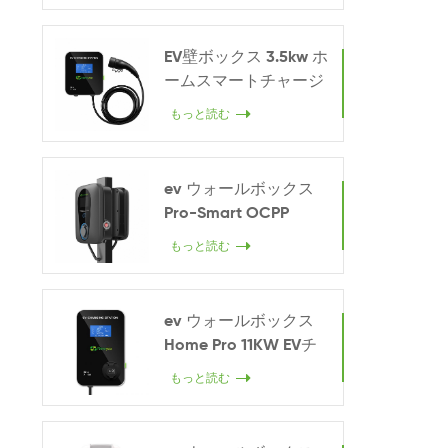
EV壁ボックス 3.5kw ホ
ームスマートチャージ
ャー
もっと読む
ev ウォールボックス
Pro-Smart OCPP
22KW
もっと読む
ev ウォールボックス
Home Pro 11KW EVチ
ャージャー
もっと読む