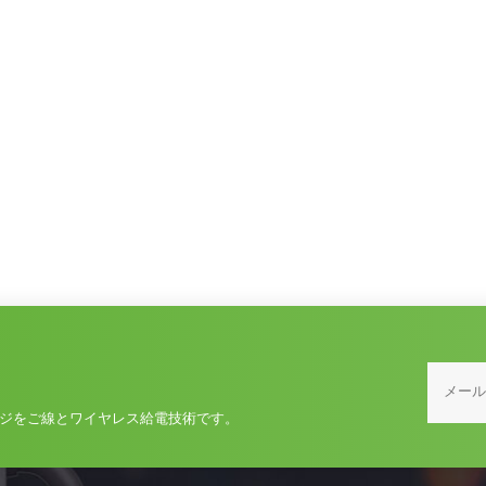
ジをご線とワイヤレス給電技術です。