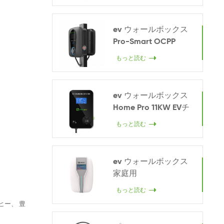
ev ウォールボックス
Pro-Smart OCPP
22KW
もっと読む
ev ウォールボックス
Home Pro 11KW EVチ
ャージャー
もっと読む
ev ウォールボックス
家庭用
もっと読む
ーヒー、 豊