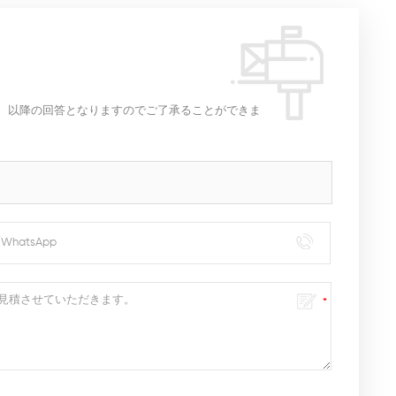
、以降の回答となりますのでご了承ることができま