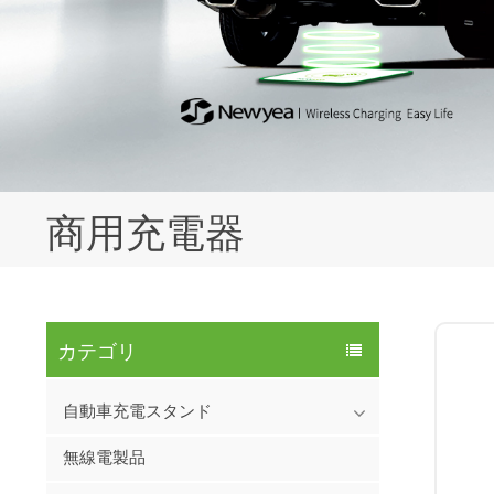
商用充電器
カテゴリ
自動車充電スタンド
無線電製品