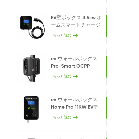
EV壁ボックス 3.5kw ホ
ームスマートチャージ
ャー
もっと読む
ev ウォールボックス
Pro-Smart OCPP
22KW
もっと読む
ev ウォールボックス
Home Pro 11KW EVチ
ャージャー
もっと読む