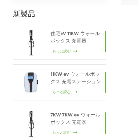
新製品
住宅EV 11KW ウォール
ボックス 充電器
もっと読む
11KW ev ウォールボッ
クス 充電ステーション
もっと読む
7KW 7KW ev ウォール
ボックス 充電器
もっと読む