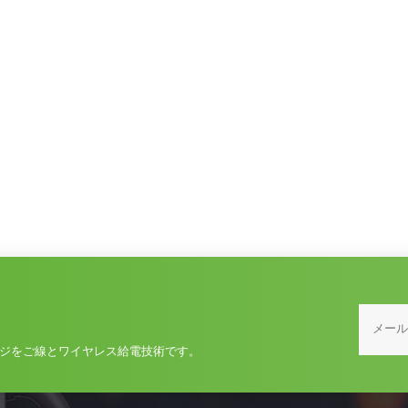
ジをご線とワイヤレス給電技術です。