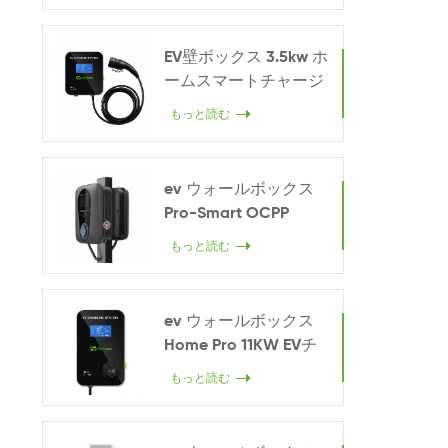
EV壁ボックス 3.5kw ホ
ームスマートチャージ
ャー
もっと読む
ev ウォールボックス
Pro-Smart OCPP
22KW
もっと読む
ev ウォールボックス
Home Pro 11KW EVチ
ャージャー
もっと読む