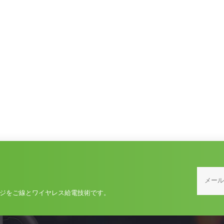
ジをご線とワイヤレス給電技術です。