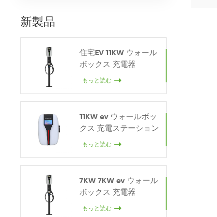
新製品
住宅EV 11KW ウォール
ボックス 充電器
もっと読む
11KW ev ウォールボッ
クス 充電ステーション
もっと読む
7KW 7KW ev ウォール
ボックス 充電器
もっと読む