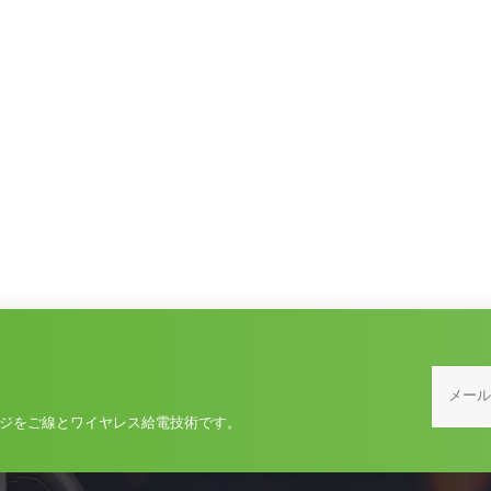
ジをご線とワイヤレス給電技術です。