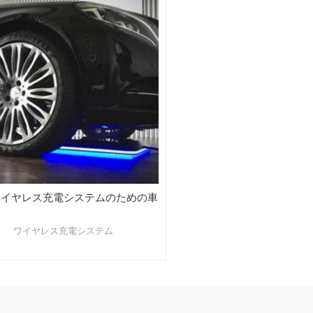
ワイヤレス充電システムのための車
ワイヤレス充電システム